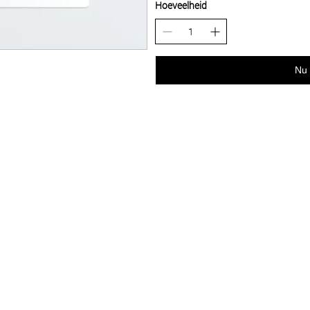
Hoeveelheid
Nu